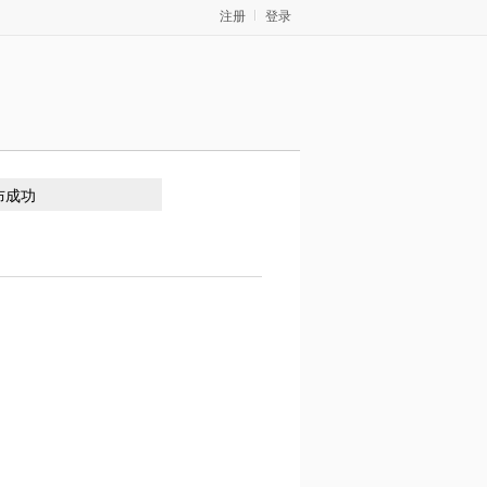
注册
登录
布成功