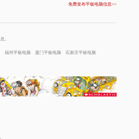
免费发布平板电脑信息>>
信息。
脑
福州平板电脑
厦门平板电脑
石家庄平板电脑
脑