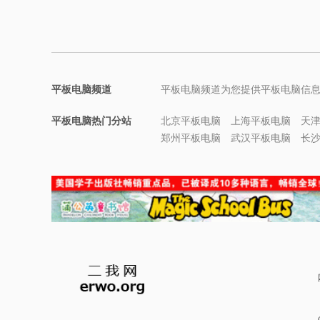
平板电脑频道
平板电脑频道为您提供平板电脑信
平板电脑热门分站
北京平板电脑
上海平板电脑
天
郑州平板电脑
武汉平板电脑
长